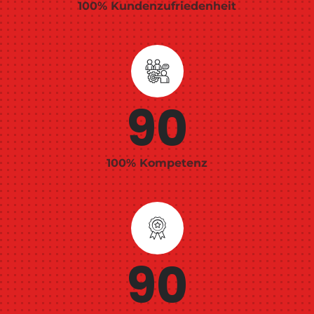
100% Kundenzufriedenheit
100
100% Kompetenz
100