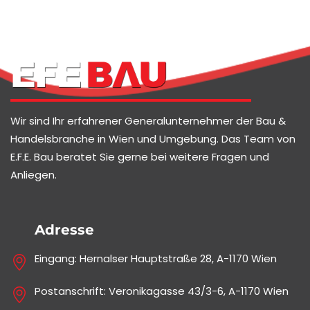
Wir sind Ihr erfahrener Generalunternehmer der Bau &
Handelsbranche in Wien und Umgebung. Das Team von
E.F.E. Bau beratet Sie gerne bei weitere Fragen und
Anliegen.
Adresse
Eingang: Hernalser Hauptstraße 28, A-1170 Wien
Postanschrift: Veronikagasse 43/3-6, A-1170 Wien