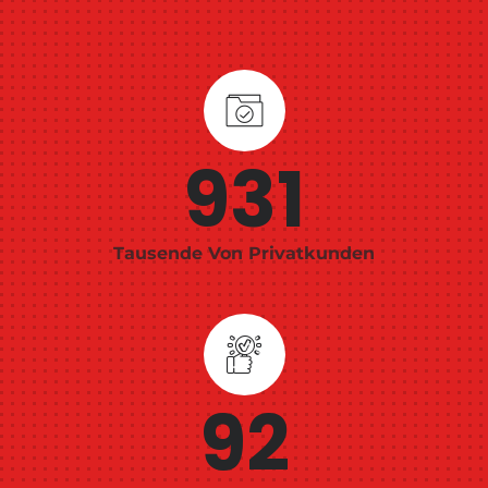
1000
Tausende Von Privatkunden
100