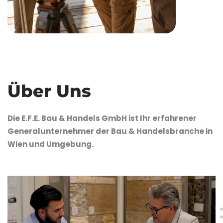
Über Uns
Die E.F.E. Bau & Handels GmbH ist Ihr erfahrener
Generalunternehmer der Bau & Handelsbranche in
Wien und Umgebung.