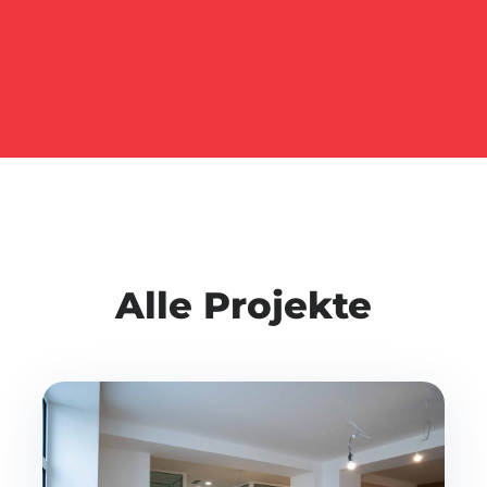
Alle Projekte