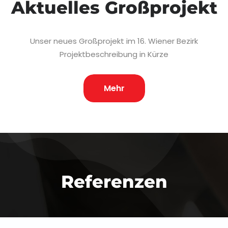
Aktuelles Großprojekt
Unser neues Großprojekt im 16. Wiener Bezirk
Projektbeschreibung in Kürze
Mehr
Referenzen