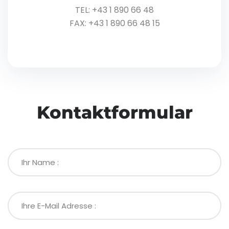
TEL: +43 1 890 66 48
FAX: +43 1 890 66 48 15
Kontaktformular