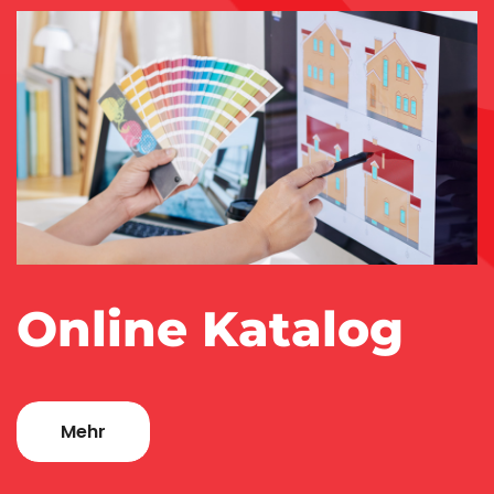
Online Katalog
Mehr