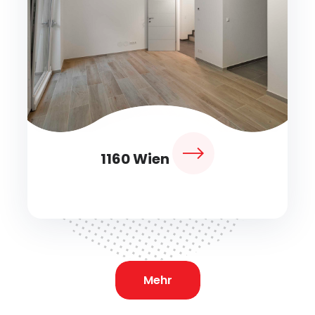
1160 Wien
Mehr