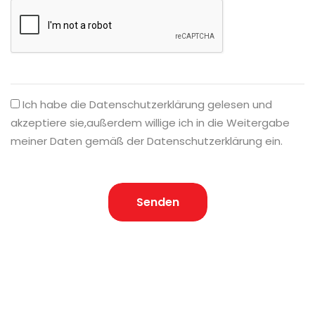
Ich habe die Datenschutzerklärung gelesen und
akzeptiere sie,außerdem willige ich in die Weitergabe
meiner Daten gemäß der Datenschutzerklärung ein.
Senden