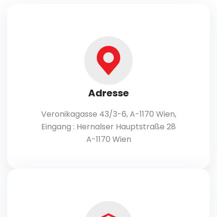
Adresse
Veronikagasse 43/3-6, A-1170 Wien,
Eingang : Hernalser Hauptstraße 28
A-1170 Wien