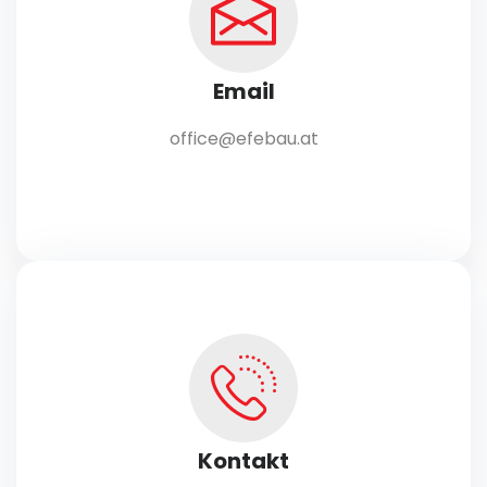
Email
office@efebau.at
Kontakt