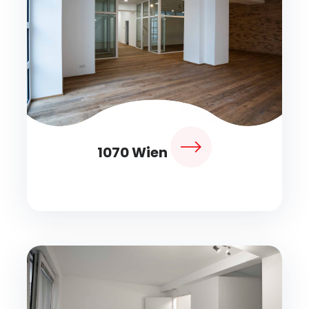
1070 Wien