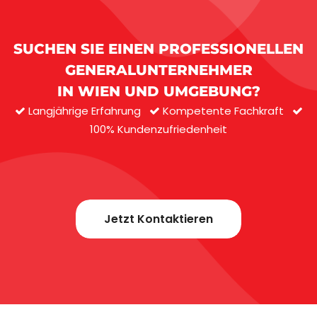
SUCHEN SIE EINEN PROFESSIONELLEN
GENERALUNTERNEHMER
IN WIEN UND UMGEBUNG?
Langjährige Erfahrung
Kompetente Fachkraft
100% Kundenzufriedenheit
Jetzt Kontaktieren