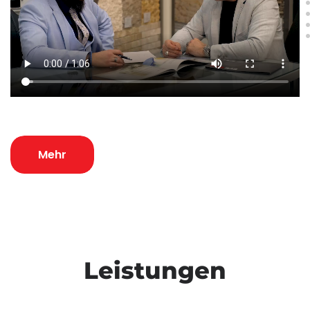
Mehr
Leistungen