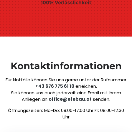
100% Verlässlichkeit
Kontaktinformationen
Für Notfälle können Sie uns gerne unter der Rufnummer
+43 676 775 61 10
erreichen.
Sie können uns auch jederzeit eine Email mit Ihrem
Anliegen an
office@efebau.at
senden.
Öffnungszeiten: Mo-Do: 08:00-17:00 Uhr Fr: 08:00-12:30
Uhr