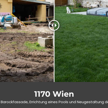
1170 Wien
r Barockfassade, Errichtung eines Pools und Neugestaltung 