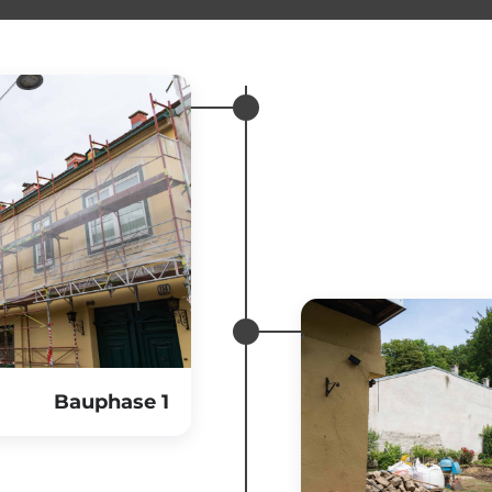
Bauphase 1