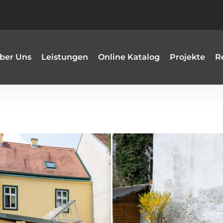
ber Uns
Leistungen
Online Katalog
Projekte
R