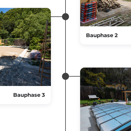
Bauphase 2
Bauphase 3