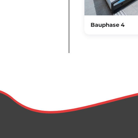
Bauphase 4