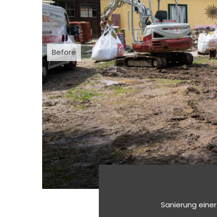
Before
Sanierung eine