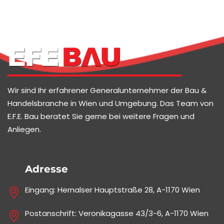
Wir sind Ihr erfahrener Generalunternehmer der Bau &
Handelsbranche in Wien und Umgebung. Das Team von
E.F.E. Bau beratet Sie gerne bei weitere Fragen und
Anliegen.
Adresse
Eingang: Hernalser Hauptstraße 28, A-1170 Wien
Postanschrift: Veronikagasse 43/3-6, A-1170 Wien