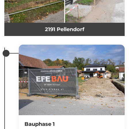
2191 Pellendorf
Bauphase 1