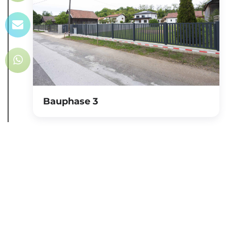
Bauphase 3