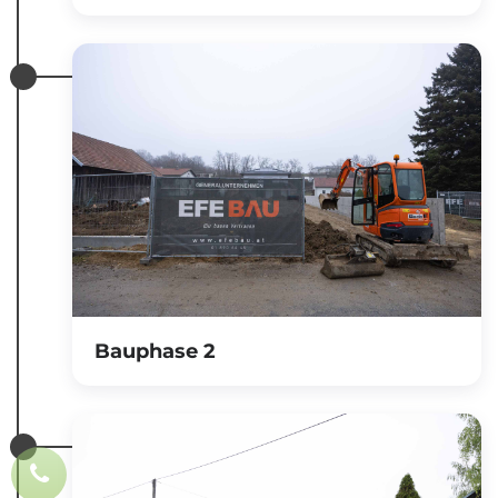
Bauphase 2