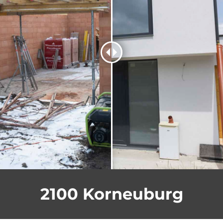
2100 Korneuburg