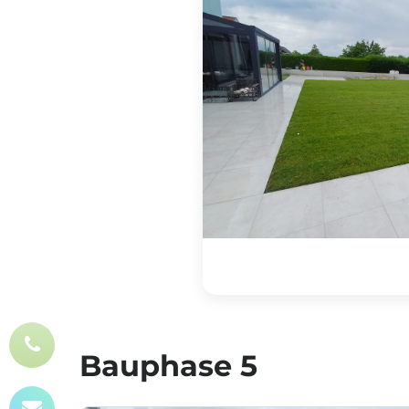
Bauphase 5