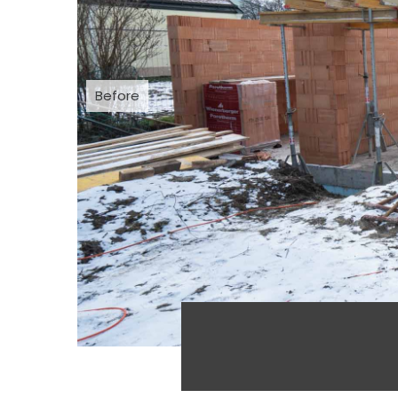
Before