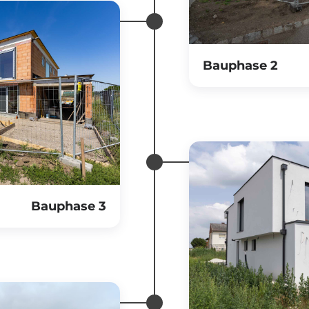
Bauphase 2
Bauphase 3