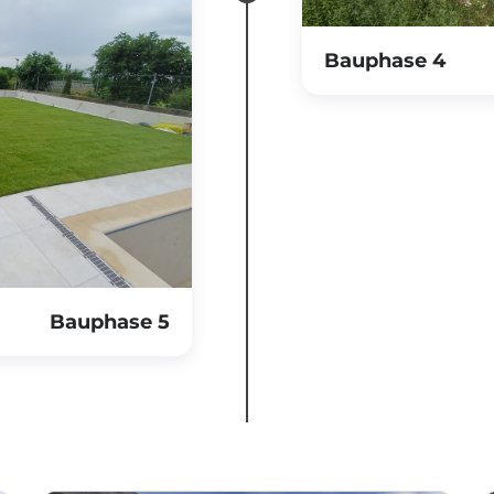
Bauphase 4
Bauphase 5