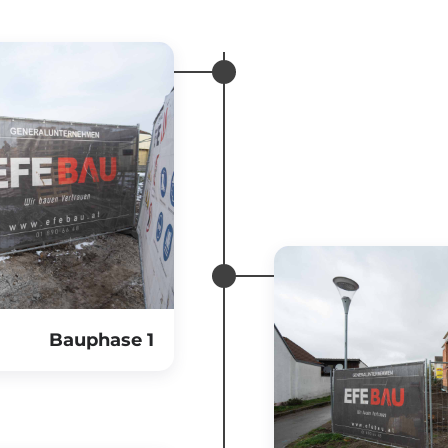
Bauphase 1